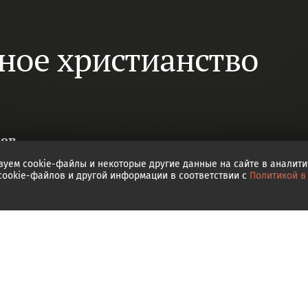
ное христианство
цев
зуем cookie-файлы и некоторые другие данные на сайте в аналит
 cookie-файлов и другой информации в соответствии с
Политикой в