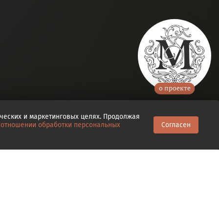
о проекте
ических и маркетинговых целях. Продолжая
 отношении обработки персональных
Согласен