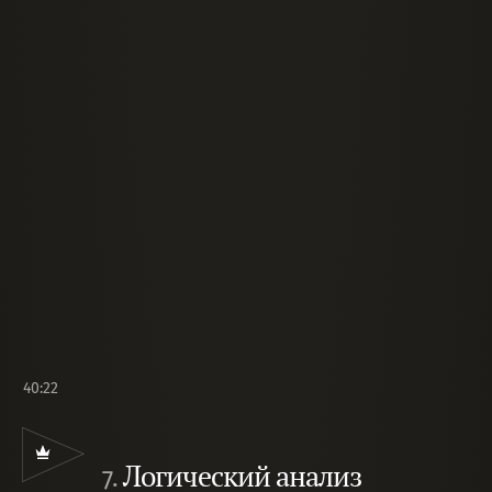
40:22
Логический анализ
7.