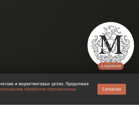
о проекте
ических и маркетинговых целях. Продолжая
 отношении обработки персональных
Согласен