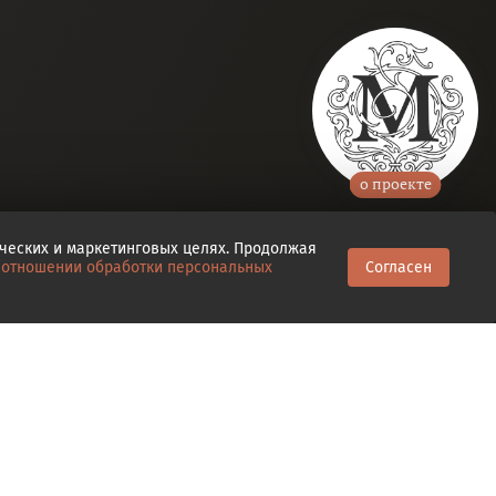
о проекте
ических и маркетинговых целях. Продолжая
 отношении обработки персональных
Согласен