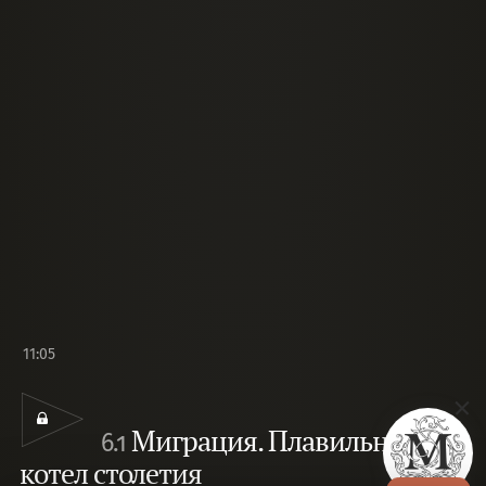
11:05
Миграция. Плавильный
6.1
котел столетия