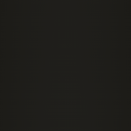
Забытая традиция