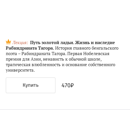
Лекция:
Путь золотой ладьи. Жизнь и наследие
Рабиндраната Тагора.
История главного бенгальского
поэта – Рабиндраната Тагора. Первая Нобелевская
премия для Азии, ненависть к обычной школе,
трагическая влюбленность и основание собственного
университета.
470₽
Купить