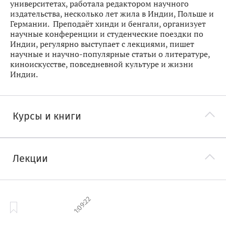
университетах, работала редактором научного
издательства, несколько лет жила в Индии, Польше и
Германии. Преподаёт хинди и бенгали, организует
научные конференции и студенческие поездки по
Индии, регулярно выступает с лекциями, пишет
научные и научно-популярные статьи о литературе,
киноискусстве, повседневной культуре и жизни
Индии.
Курсы и книги
Лекции
1:09:22