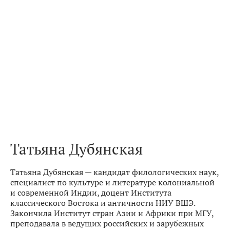
Татьяна Дубянская
Татьяна Дубянская — кандидат филологических наук,
специалист по культуре и литературе колониальной
и современной Индии, доцент Института
классического Востока и античности НИУ ВШЭ.
Закончила Институт стран Азии и Африки при МГУ,
преподавала в ведущих российских и зарубежных