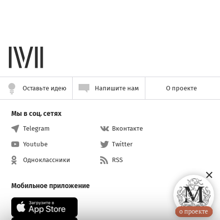
Оставьте идею
Напишите нам
О проекте
Мы в соц. сетях
Telegram
Вконтакте
Youtube
Twitter
Одноклассники
RSS
Мобильное приложение
о проекте