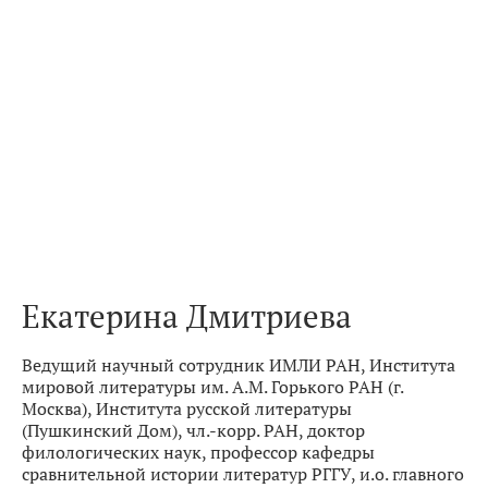
Екатерина Дмитриева
Ведущий научный сотрудник ИМЛИ РАН, Института
мировой литературы им. А.М. Горького РАН (г.
Москва), Института русской литературы
(Пушкинский Дом), чл.-корр. РАН, доктор
филологических наук, профессор кафедры
сравнительной истории литератур РГГУ, и.о. главного