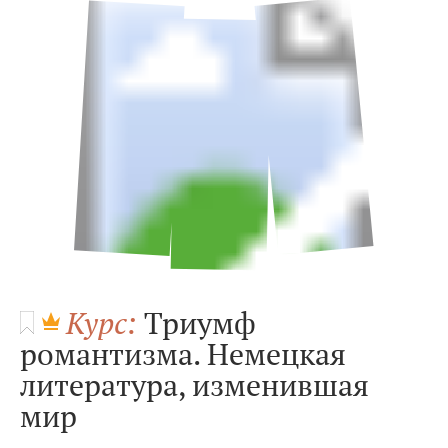
Курс:
Триумф
романтизма. Немецкая
литература, изменившая
мир