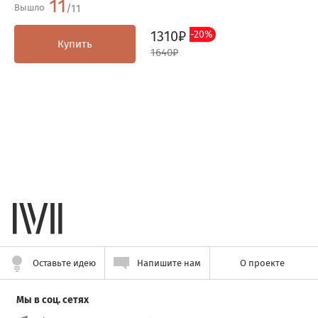
11
Вышло
/11
1310₽
-20%
Купить
1640₽
Оставьте идею
Напишите нам
О проекте
Мы в соц. сетях