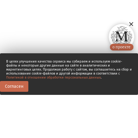
о проекте
В целях улучшения качества сервиса мы собираем и используем cookie-
файлы и некоторые другие данные на сайте в аналитических и
маркетинговых целях. Продолжая работу с сайтом, вы соглашаетесь на сбор и
использование cookie-файлов и другой информации в соответствии с
Политикой в отношении обработки персональных данных
.
Согласен