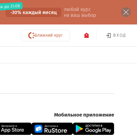
я до 31.08
любой курс
-30% каждый месяц
на ваш выбор
Ближний круг
ВХОД
Мобильное приложение